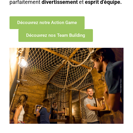
parfaitement
divertissement
et
esprit d’équipe.
Découvrez notre Action Game
Découvrez nos Team Building