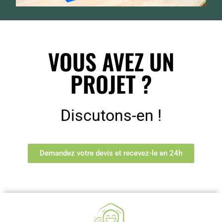
VOUS AVEZ UN
PROJET ?
Discutons-en !
Demandez votre devis et recevez-le en 24h