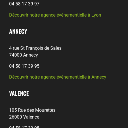
04 58 17 39 97
Découvrir notre agence évènementielle à Lyon
ANNECY
4 rue St François de Sales
74000 Annecy
04 58 17 39 95
Découvrir notre agence évènementielle à Annecy
VALENCE
105 Rue des Mourettes
26000 Valence