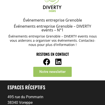
Événements entreprise Grenoble
Événements entreprise Grenoble – DIVERTY
events – N°1
Événements entreprise Grenoble – DIVERTY events nous
vous aiderons a organiser vos événements. Contactez-
nous pour plus d'information !
RESTONS EN CONTACT
Notre newsletter
ESPACES RÉCEPTIFS
495 rue du Pommarin
38340 Voreppe