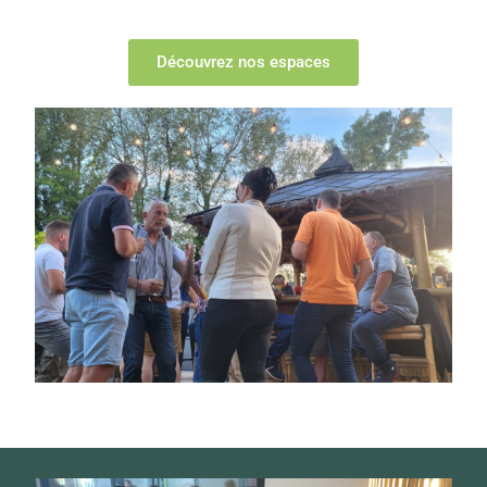
Découvrez nos espaces