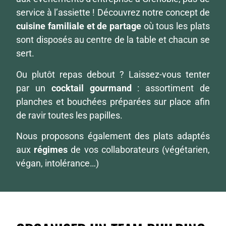
service à l’assiette ! Découvrez notre concept de
cuisine familiale et de partage
où tous les plats
sont disposés au centre de la table et chacun se
sert.
Ou plutôt repas debout ? Laissez-vous tenter
par un
cocktail gourmand
: assortiment de
planches et bouchées préparées sur place afin
de ravir toutes les papilles.
Nous proposons également des plats adaptés
aux
régimes
de vos collaborateurs (végétarien,
végan, intolérance…)