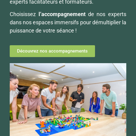
experts facilitateurs et formateurs.
Choisissez
l’accompagnement
de nos experts
dans nos espaces immersifs pour démultiplier la
puissance de votre séance !
Découvrez nos accompagnements