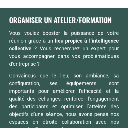
ORGANISER UN ATELIER/FORMATION
Vous voulez booster la puissance de votre
réunion grâce à un
lieu propice à l’intelligence
collective
? Vous recherchez un expert pour
vous accompagner dans vos problématiques
d’entreprise ?
Convaincus que le lieu, son ambiance, sa
configuration, ses équipements… sont
importants pour améliorer l’efficacité et la
qualité des échanges, renforcer l’engagement
des participants et optimiser l’atteinte des
objectifs d’une séance, nous avons pensé nos
espaces en étroite collaboration avec nos