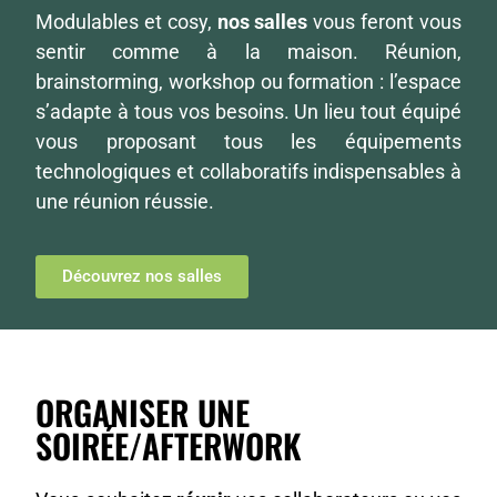
Modulables et cosy,
nos salles
vous feront vous
sentir comme à la maison. Réunion,
brainstorming, workshop ou formation : l’espace
s’adapte à tous vos besoins. Un lieu tout équipé
vous proposant tous les équipements
technologiques et collaboratifs indispensables à
une réunion réussie.
Découvrez nos salles
ORGANISER UNE
SOIRÉE/AFTERWORK