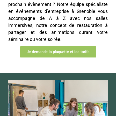
prochain évènement ? Notre équipe spécialiste
en événements d’entreprise à Grenoble vous
accompagne de A à Z avec nos salles
immersives, notre concept de restauration à
partager et des animations durant votre
séminaire ou votre soirée.
Je demande la plaquette et les tarifs