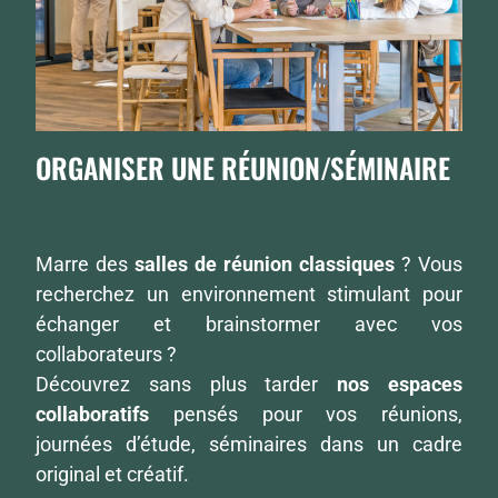
ORGANISER UNE RÉUNION/SÉMINAIRE
Marre des
salles de réunion classiques
? Vous
recherchez un environnement stimulant pour
échanger et brainstormer avec vos
collaborateurs ?
Découvrez sans plus tarder
nos espaces
collaboratifs
pensés pour vos réunions,
journées d’étude, séminaires dans un cadre
original et créatif.