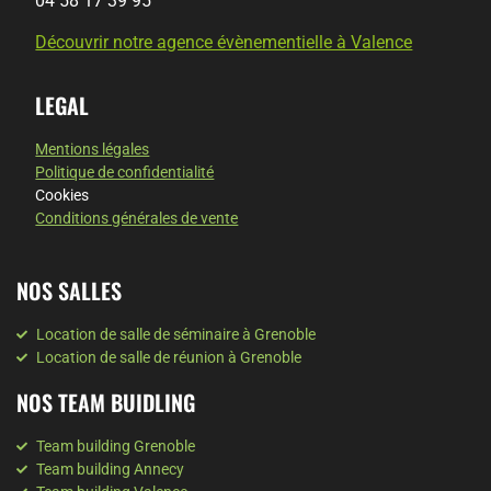
04 58 17 39 95
Découvrir notre agence évènementielle à Valence
LEGAL
Mentions légales
Politique de confidentialité
Cookies
Conditions générales de vente
NOS SALLES
Location de salle de séminaire à Grenoble
Location de salle de réunion à Grenoble
NOS TEAM BUIDLING
Team building Grenoble
Team building Annecy