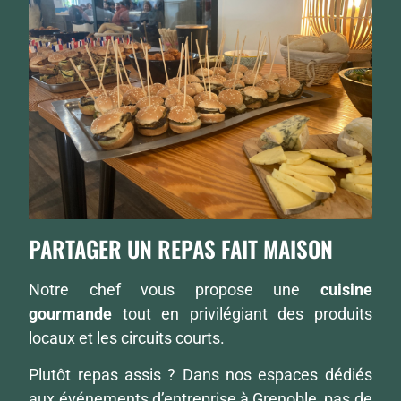
PARTAGER UN REPAS FAIT MAISON
Notre chef vous propose une
cuisine
gourmande
tout en privilégiant des produits
locaux et les circuits courts.
Plutôt repas assis ? Dans nos espaces dédiés
aux événements d’entreprise à Grenoble, pas de