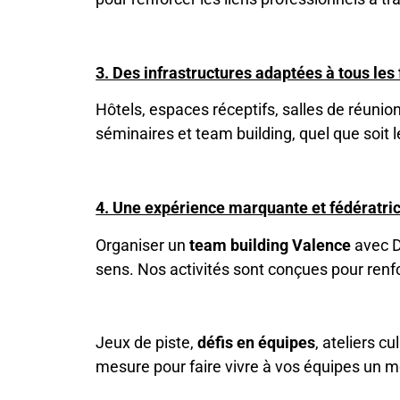
3. Des infrastructures adaptées à tous les
Hôtels, espaces réceptifs, salles de réunion
séminaires et team building, quel que soit 
4. Une expérience marquante et fédératri
Organiser un
team building Valence
avec DI
sens. Nos activités sont conçues pour renfor
Jeux de piste,
défis en équipes
, ateliers c
mesure pour faire vivre à vos équipes un m