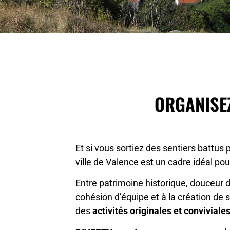
ORGANISEZ
Et si vous sortiez des sentiers battus 
ville de Valence est un cadre idéal p
Entre patrimoine historique, douceur d
cohésion d’équipe et à la création de 
des
activités originales et conviviale