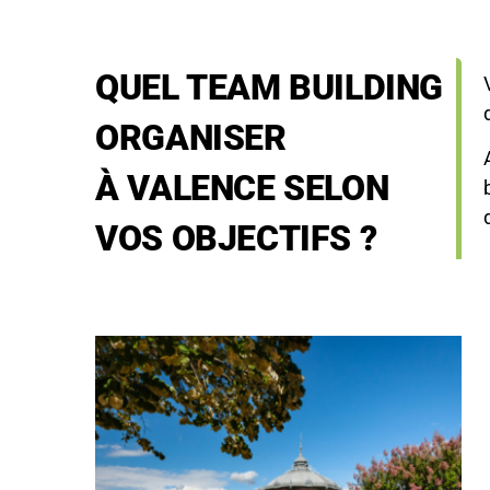
QUEL TEAM BUILDING
ORGANISER
À VALENCE SELON
VOS OBJECTIFS ?