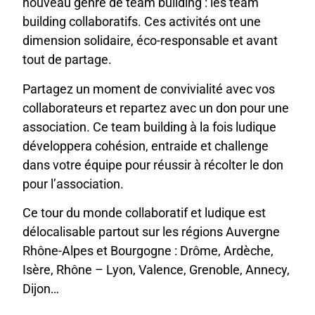
nouveau genre de team building : les team
building collaboratifs. Ces activités ont une
dimension solidaire, éco-responsable et avant
tout de partage.
Partagez un moment de convivialité avec vos
collaborateurs et repartez avec un don pour une
association. Ce team building à la fois ludique
développera cohésion, entraide et challenge
dans votre équipe pour réussir à récolter le don
pour l’association.
Ce tour du monde collaboratif et ludique est
délocalisable partout sur les régions Auvergne
Rhône-Alpes et Bourgogne : Drôme, Ardèche,
Isère, Rhône – Lyon, Valence, Grenoble, Annecy,
Dijon…