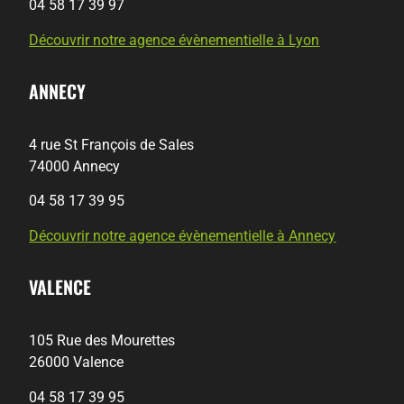
04 58 17 39 97
Découvrir notre agence évènementielle à Lyon
ANNECY
4 rue St François de Sales
74000 Annecy
04 58 17 39 95
Découvrir notre agence évènementielle à Annecy
VALENCE
105 Rue des Mourettes
26000 Valence
04 58 17 39 95