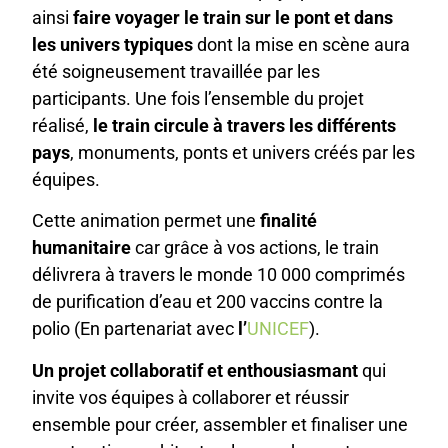
ainsi
faire voyager le train sur le pont et dans
les univers typiques
dont la mise en scène aura
été soigneusement travaillée par les
participants. Une fois l’ensemble du projet
réalisé,
le train circule à travers les différents
pays
, monuments, ponts et univers créés par les
équipes.
Cette animation permet une
finalité
humanitaire
car grâce à vos actions, le train
délivrera à travers le monde 10 000 comprimés
de purification d’eau et 200 vaccins contre la
polio (En partenariat avec
l’
UNICEF
).
Un projet collaboratif et enthousiasmant
qui
invite vos équipes à collaborer et réussir
ensemble pour créer, assembler et finaliser une