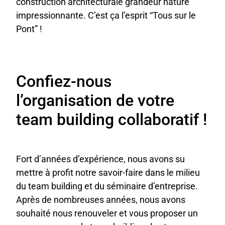
construction architecturale grandeur nature
impressionnante. C’est ça l’esprit “Tous sur le
Pont” !
Confiez-nous
l’organisation de votre
team building collaboratif !
Fort d’années d’expérience, nous avons su
mettre à profit notre savoir-faire dans le milieu
du team building et du séminaire d’entreprise.
Après de nombreuses années, nous avons
souhaité nous renouveler et vous proposer un