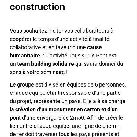
construction
Vous souhaitez inciter vos collaborateurs à
coopérer le temps d’une activité à finalité
collaborative et en faveur d’une
cause
humanitaire
? L’activité Tous sur le Pont est
un
team building solidaire
qui saura donner du
sens à votre séminaire !
Le groupe est divisé en équipes de 6 personnes,
chaque équipe étant responsable d’une partie
du projet, représente un pays. Elle a à sa charge
la
création d’un monument en carton et d’un
pont
d’une envergure de 2m50. Afin de créer le
lien entre chaque équipe, une ligne de chemin
de fer doit traverser tous les pays présents et