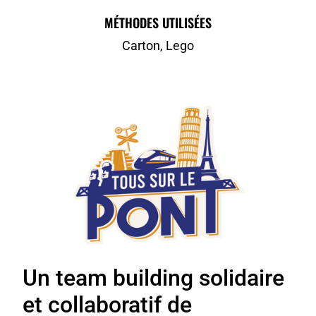
MÉTHODES UTILISÉES
Carton, Lego
Un team building solidaire
et collaboratif de