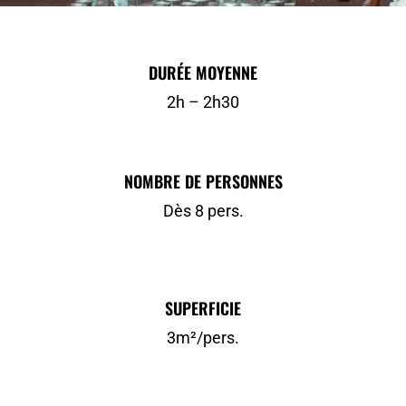
DURÉE MOYENNE
2h – 2h30
NOMBRE DE PERSONNES
Dès 8 pers.
SUPERFICIE
3m²/pers.