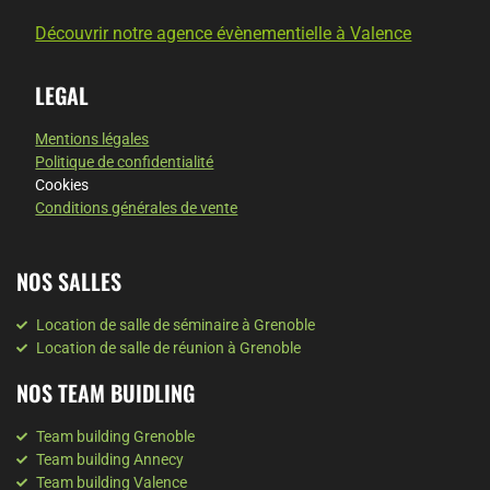
Découvrir notre agence évènementielle à Valence
LEGAL
Mentions légales
Politique de confidentialité
Cookies
Conditions générales de vente
NOS SALLES
Location de salle de séminaire à Grenoble
Location de salle de réunion à Grenoble
NOS TEAM BUIDLING
Team building Grenoble
Team building Annecy
Team building Valence