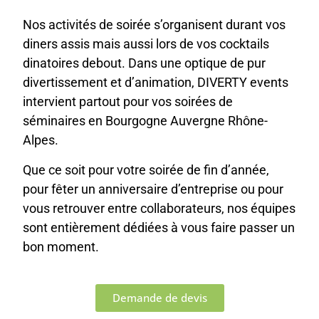
Nos activités de soirée s’organisent durant vos
diners assis mais aussi lors de vos cocktails
dinatoires debout. Dans une optique de pur
divertissement et d’animation, DIVERTY events
intervient partout pour vos soirées de
séminaires en Bourgogne Auvergne Rhône-
Alpes.
Que ce soit pour votre soirée de fin d’année,
pour fêter un anniversaire d’entreprise ou pour
vous retrouver entre collaborateurs, nos équipes
sont entièrement dédiées à vous faire passer un
bon moment.
Demande de devis