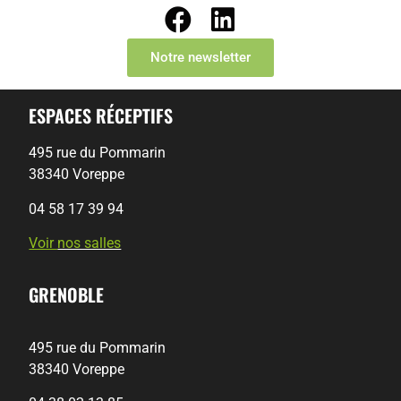
Notre newsletter
ESPACES RÉCEPTIFS
495 rue du Pommarin
38340 Voreppe
04 58 17 39 94
Voir
nos salles
GRENOBLE
495 rue du Pommarin
38340 Voreppe