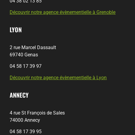
04 38 02 13 85
Découvrir notre agence évènementielle à Grenoble
LYON
2 rue Marcel Dassault
69740 Genas
04 58 17 39 97
Découvrir notre agence évènementielle à Lyon
ANNECY
4 rue St François de Sales
74000 Annecy
04 58 17 39 95