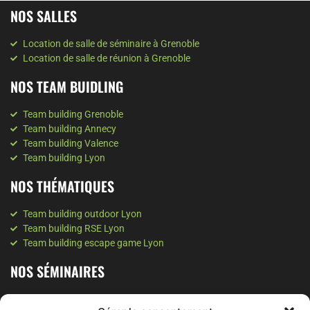
NOS SALLES
Location de salle de séminaire à Grenoble
Location de salle de réunion à Grenoble
NOS TEAM BUIDLING
Team building Grenoble
Team building Annecy
Team building Valence
Team building Lyon
NOS THÉMATIQUES
Team building outdoor Lyon
Team building RSE Lyon
Team building escape game Lyon
NOS SÉMINAIRES
Séminaire à Lyon