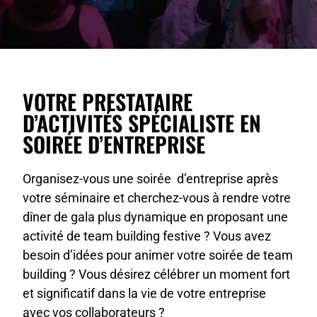
VOTRE PRESTATAIRE
D’ACTIVITÉS SPÉCIALISTE EN
SOIRÉE D’ENTREPRISE
Organisez-vous une soirée d’entreprise après
votre séminaire et cherchez-vous à rendre votre
dîner de gala plus dynamique en proposant une
activité de team building festive ? Vous avez
besoin d’idées pour animer votre soirée de team
building ? Vous désirez célébrer un moment fort
et significatif dans la vie de votre entreprise
avec vos collaborateurs ?