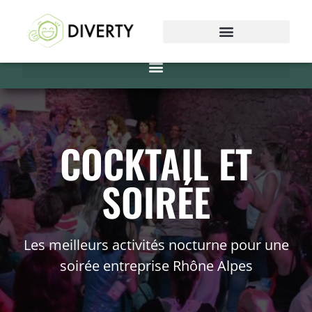
COCKTAIL ET
SOIRÉE
Les meilleurs activités nocturne pour une
soirée entreprise Rhône Alpes