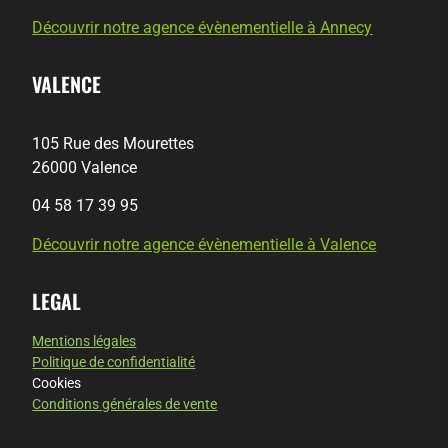
Découvrir notre agence évènementielle à Annecy
VALENCE
105 Rue des Mourettes
26000 Valence
04 58 17 39 95
Découvrir notre agence évènementielle à Valence
LEGAL
Mentions légales
Politique de confidentialité
Cookies
Conditions générales de vente