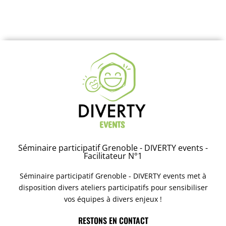
Séminaire participatif Grenoble - DIVERTY events -
Facilitateur N°1
Séminaire participatif Grenoble - DIVERTY events met à
disposition divers ateliers participatifs pour sensibiliser
vos équipes à divers enjeux !
RESTONS EN CONTACT