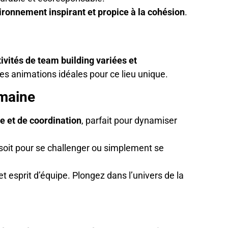
ironnement inspirant et propice à la cohésion
.
tivités de team building variées et
es animations idéales pour ce lieu unique.
omaine
ie et de coordination
, parfait pour dynamiser
soit pour se challenger ou simplement se
t esprit d’équipe. Plongez dans l’univers de la