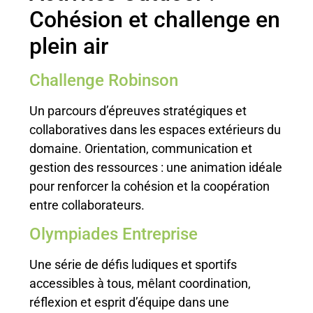
Cohésion et challenge en
plein air
Challenge Robinson
Un parcours d’épreuves stratégiques et
collaboratives dans les espaces extérieurs du
domaine. Orientation, communication et
gestion des ressources : une animation idéale
pour renforcer la cohésion et la coopération
entre collaborateurs.
Olympiades Entreprise
Une série de défis ludiques et sportifs
accessibles à tous, mêlant coordination,
réflexion et esprit d’équipe dans une