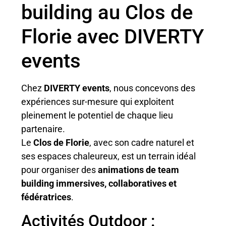
building au Clos de
Florie avec DIVERTY
events
Chez
DIVERTY events
, nous concevons des
expériences sur-mesure qui exploitent
pleinement le potentiel de chaque lieu
partenaire.
Le
Clos de Florie
, avec son cadre naturel et
ses espaces chaleureux, est un terrain idéal
pour organiser des
animations de team
building immersives, collaboratives et
fédératrices
.
Activités Outdoor :