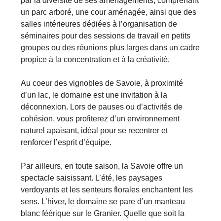
par la diversité de ses aménagements, comprenant
un parc arboré, une cour aménagée, ainsi que des
salles intérieures dédiées à l’organisation de
séminaires pour des sessions de travail en petits
groupes ou des réunions plus larges dans un cadre
propice à la concentration et à la créativité.
Au coeur des vignobles de Savoie, à proximité
d’un lac, le domaine est une invitation à la
déconnexion. Lors de pauses ou d’activités de
cohésion, vous profiterez d’un environnement
naturel apaisant, idéal pour se recentrer et
renforcer l’esprit d’équipe.
Par ailleurs, en toute saison, la Savoie offre un
spectacle saisissant. L’été, les paysages
verdoyants et les senteurs florales enchantent les
sens. L’hiver, le domaine se pare d’un manteau
blanc féérique sur le Granier. Quelle que soit la