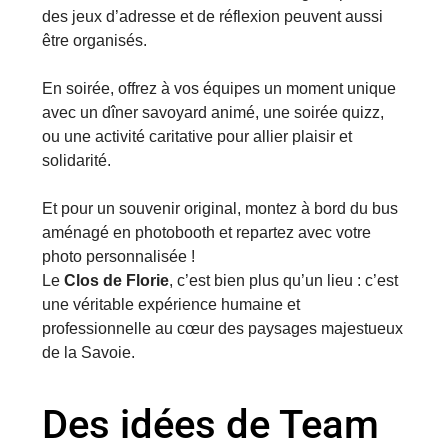
des jeux d’adresse et de réflexion peuvent aussi
être organisés.
En soirée, offrez à vos équipes un moment unique
avec un dîner savoyard animé, une soirée quizz,
ou une activité caritative pour allier plaisir et
solidarité.
Et pour un souvenir original, montez à bord du bus
aménagé en photobooth et repartez avec votre
photo personnalisée !
Le
Clos de Florie
, c’est bien plus qu’un lieu : c’est
une véritable expérience humaine et
professionnelle au cœur des paysages majestueux
de la Savoie.
Des idées de Team