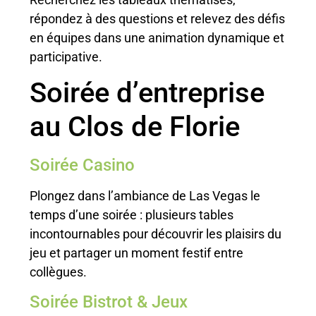
répondez à des questions et relevez des défis
en équipes dans une animation dynamique et
participative.
Soirée d’entreprise
au Clos de Florie
Soirée Casino
Plongez dans l’ambiance de Las Vegas le
temps d’une soirée : plusieurs tables
incontournables pour découvrir les plaisirs du
jeu et partager un moment festif entre
collègues.
Soirée Bistrot & Jeux