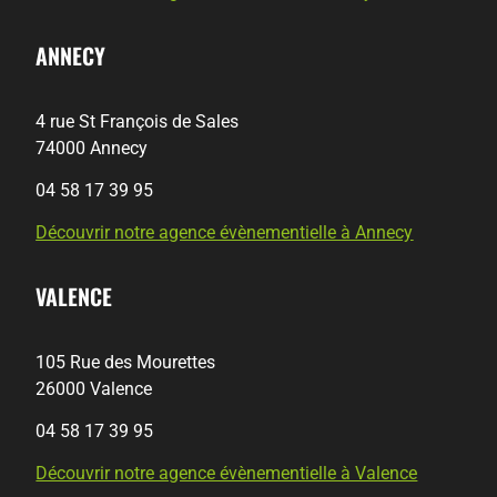
ANNECY
4 rue St François de Sales
74000 Annecy
04 58 17 39 95
Découvrir notre agence évènementielle à Annecy
VALENCE
105 Rue des Mourettes
26000 Valence
04 58 17 39 95
Découvrir notre agence évènementielle à Valence