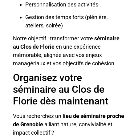
Personnalisation des activités
Gestion des temps forts (plénière,
ateliers, soirée)
Notre objectif : transformer votre
séminaire
au Clos de Florie
en une expérience
mémorable, alignée avec vos enjeux
managériaux et vos objectifs de cohésion.
Organisez votre
séminaire au Clos de
Florie dès maintenant
Vous recherchez un
lieu de séminaire proche
de Grenoble
alliant nature, convivialité et
impact collectif ?