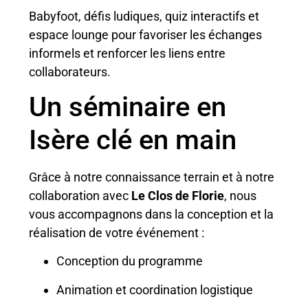
Babyfoot, défis ludiques, quiz interactifs et
espace lounge pour favoriser les échanges
informels et renforcer les liens entre
collaborateurs.
Un séminaire en
Isère clé en main
Grâce à notre connaissance terrain et à notre
collaboration avec
Le Clos de Florie
, nous
vous accompagnons dans la conception et la
réalisation de votre événement :
Conception du programme
Animation et coordination logistique