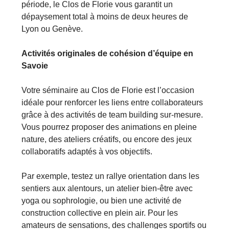
période, le Clos de Florie vous garantit un
dépaysement total à moins de deux heures de
Lyon ou Genève.
Activités originales de cohésion d’équipe en
Savoie
Votre séminaire au Clos de Florie est l’occasion
idéale pour renforcer les liens entre collaborateurs
grâce à des activités de team building sur-mesure.
Vous pourrez proposer des animations en pleine
nature, des ateliers créatifs, ou encore des jeux
collaboratifs adaptés à vos objectifs.
Par exemple, testez un rallye orientation dans les
sentiers aux alentours, un atelier bien-être avec
yoga ou sophrologie, ou bien une activité de
construction collective en plein air. Pour les
amateurs de sensations, des challenges sportifs ou