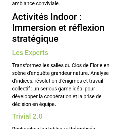
ambiance conviviale.
Activités Indoor :
Immersion et réflexion
stratégique
Les Experts
Transformez les salles du Clos de Florie en
scène d’enquête grandeur nature. Analyse
d’indices, résolution d’énigmes et travail
collectif : un serious game idéal pour
développer la coopération et la prise de
décision en équipe.
Trivial 2.0
Recherchez les tableaux thématisés,