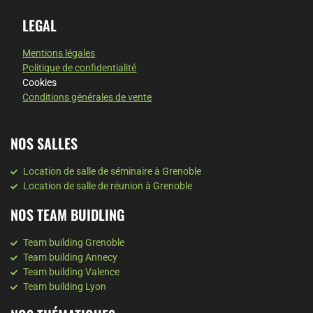
LEGAL
Mentions légales
Politique de confidentialité
Cookies
Conditions générales de vente
NOS SALLES
Location de salle de séminaire à Grenoble
Location de salle de réunion à Grenoble
NOS TEAM BUIDLING
Team building Grenoble
Team building Annecy
Team building Valence
Team building Lyon