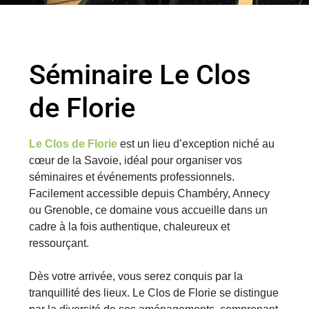
Séminaire Le Clos
de Florie
Le
Clos de Florie
est un lieu d’exception niché au
cœur de la Savoie, idéal pour organiser vos
séminaires et événements professionnels.
Facilement accessible depuis Chambéry, Annecy
ou Grenoble, ce domaine vous accueille dans un
cadre à la fois authentique, chaleureux et
ressourçant.
Dès votre arrivée, vous serez conquis par la
tranquillité des lieux. Le Clos de Florie se distingue