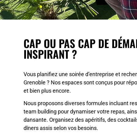
CAP OU PAS CAP DE DÉMA
INSPIRANT ?
Vous planifiez une soirée d’entreprise et recher
Grenoble ? Nos espaces sont conçus pour répo
et bien plus encore.
Nous proposons diverses formules incluant res
team building pour dynamiser votre repas, ain
dansante. Organisez des apéritifs, des cocktai
dîners assis selon vos besoins.