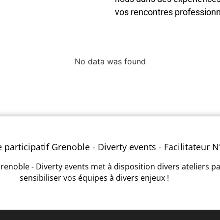
vos rencontres professionn
No data was found
 participatif Grenoble - Diverty events - Facilitateur N
renoble - Diverty events met à disposition divers ateliers pa
sensibiliser vos équipes à divers enjeux !