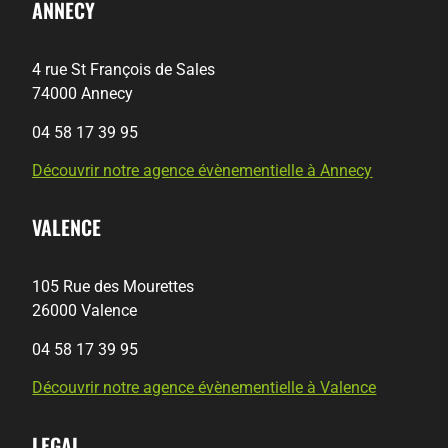
ANNECY
4 rue St François de Sales
74000 Annecy
04 58 17 39 95
Découvrir notre agence évènementielle à Annecy
VALENCE
105 Rue des Mourettes
26000 Valence
04 58 17 39 95
Découvrir notre agence évènementielle à Valence
LEGAL