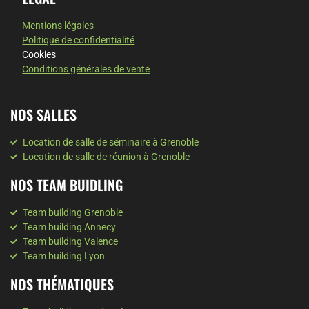
Mentions légales
Politique de confidentialité
Cookies
Conditions générales de vente
NOS SALLES
Location de salle de séminaire à Grenoble
Location de salle de réunion à Grenoble
NOS TEAM BUIDLING
Team building Grenoble
Team building Annecy
Team building Valence
Team building Lyon
NOS THÉMATIQUES