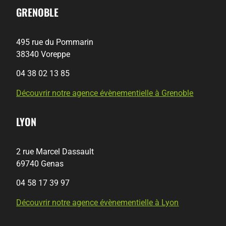
GRENOBLE
495 rue du Pommarin
38340 Voreppe
04 38 02 13 85
Découvrir notre agence évènementielle à Grenoble
LYON
2 rue Marcel Dassault
69740 Genas
04 58 17 39 97
Découvrir notre agence évènementielle à Lyon