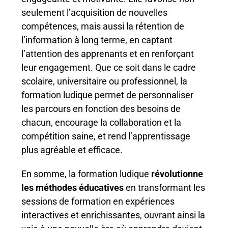
seulement l’acquisition de nouvelles
compétences, mais aussi la rétention de
l’information à long terme, en captant
l’attention des apprenants et en renforçant
leur engagement. Que ce soit dans le cadre
scolaire, universitaire ou professionnel, la
formation ludique permet de personnaliser
les parcours en fonction des besoins de
chacun, encourage la collaboration et la
compétition saine, et rend l’apprentissage
plus agréable et efficace.
En somme, la formation ludique
révolutionne
les méthodes éducatives
en transformant les
sessions de formation en expériences
interactives et enrichissantes, ouvrant ainsi la