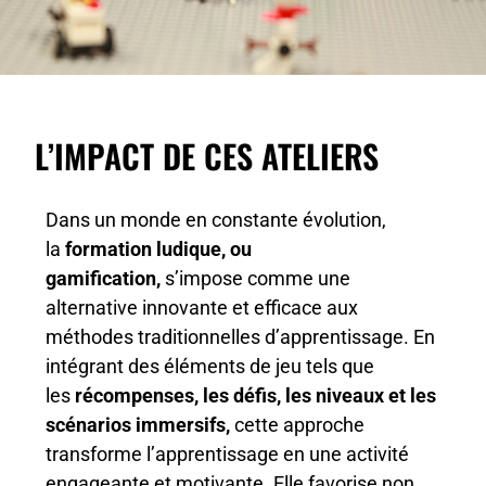
L’IMPACT DE CES ATELIERS
Dans un monde en constante évolution,
la
formation ludique, ou
gamification,
s’impose comme une
alternative innovante et efficace aux
méthodes traditionnelles d’apprentissage. En
intégrant des éléments de jeu tels que
les
récompenses, les défis, les niveaux et les
scénarios immersifs,
cette approche
transforme l’apprentissage en une activité
engageante et motivante. Elle favorise non