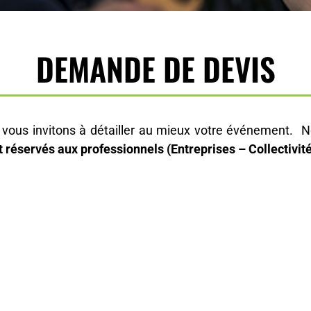
DEMANDE DE DEVIS
vous invitons à détailler au mieux votre événement. No
t réservés aux professionnels (Entreprises – Collectiv