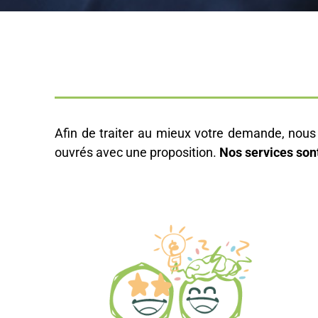
Afin de traiter au mieux votre demande, nous 
ouvrés avec une proposition.
Nos services son