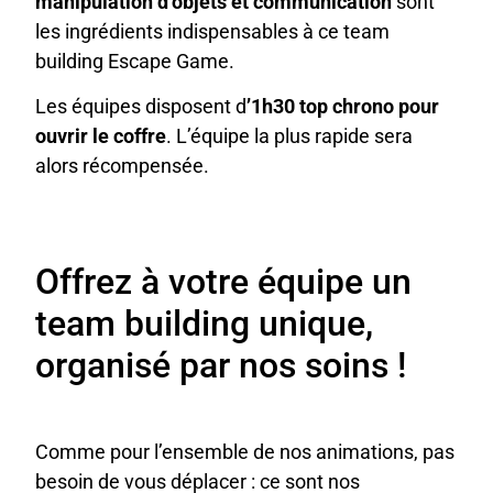
manipulation d’objets et communication
sont
les ingrédients indispensables à ce team
building Escape Game.
Les équipes disposent d
’1h30 top chrono pour
ouvrir le coffre
. L’équipe la plus rapide sera
alors récompensée.
Offrez à votre équipe un
team building unique,
organisé par nos soins !
Comme pour l’ensemble de nos animations, pas
besoin de vous déplacer : ce sont nos