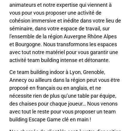
animateurs et notre expertise qui viennent à
vous pour vous proposer une activité de
cohésion immersive et inédite dans votre lieu de
séminaire, dans votre espace de travail, sur
l’ensemble de la région Auvergne Rhône Alpes
et Bourgogne. Nous transformons les espaces
avec tout notre matériel pour vous garantir une
activité team building intense et détonante.
Ce team building indoor à Lyon, Grenoble,
Annecy ou ailleurs dans la région peut vous être
proposé en français ou en anglais, et ne
nécessite rien de plus qu’une table par équipe,
des chaises pour chaque joueur… Nous venons
avec tout le reste pour vous proposer un team
building Escape Game clé en main !