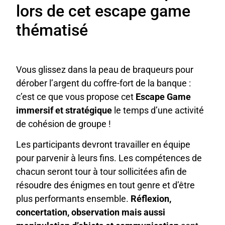
lors de cet escape game
thématisé
Vous glissez dans la peau de braqueurs pour
dérober l’argent du coffre-fort de la banque :
c’est ce que vous propose cet
Escape Game
immersif et stratégique
le temps d’une activité
de cohésion de groupe !
Les participants devront travailler en équipe
pour parvenir à leurs fins. Les compétences de
chacun seront tour à tour sollicitées afin de
résoudre des énigmes en tout genre et d’être
plus performants ensemble.
Réflexion,
concertation, observation mais aussi