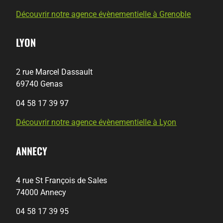
Découvrir notre agence évènementielle à Grenoble
LYON
2 rue Marcel Dassault
69740 Genas
04 58 17 39 97
Découvrir notre agence évènementielle à Lyon
ANNECY
4 rue St François de Sales
74000 Annecy
04 58 17 39 95