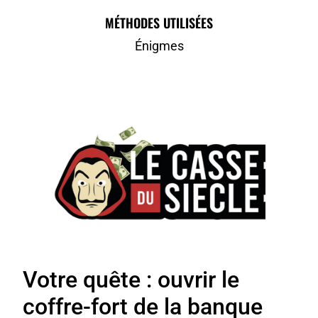
MÉTHODES UTILISÉES
Énigmes
Votre quête : ouvrir le
coffre-fort de la banque