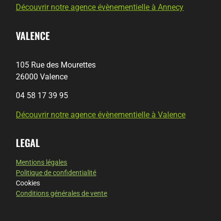
Découvrir notre agence évènementielle à Annecy
VALENCE
105 Rue des Mourettes
26000 Valence
04 58 17 39 95
Découvrir notre agence évènementielle à Valence
LEGAL
Mentions légales
Politique de confidentialité
Cookies
Conditions générales de vente