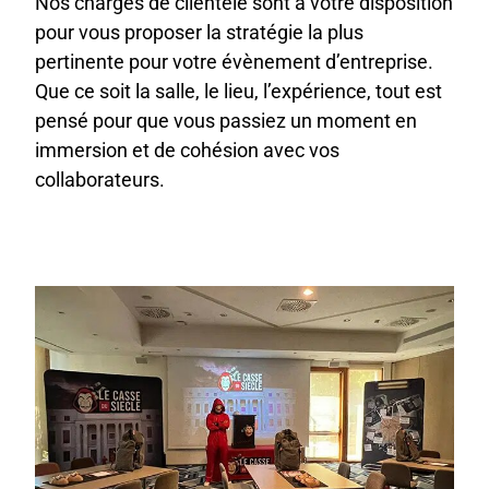
Nos chargés de clientèle sont à votre disposition
pour vous proposer la stratégie la plus
pertinente pour votre évènement d’entreprise.
Que ce soit la salle, le lieu, l’expérience, tout est
pensé pour que vous passiez un moment en
immersion et de cohésion avec vos
collaborateurs.