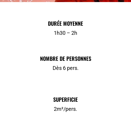
DURÉE MOYENNE
1h30 – 2h
NOMBRE DE PERSONNES
Dès 6 pers.
SUPERFICIE
2m²/pers.