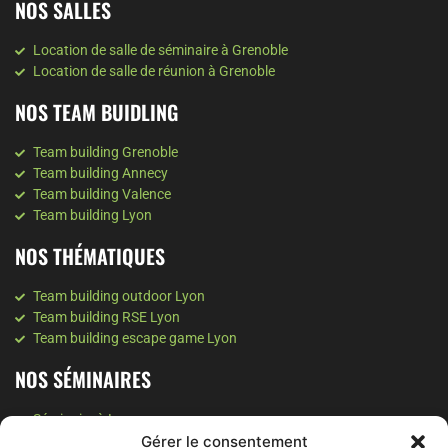
NOS SALLES
Location de salle de séminaire à Grenoble
Location de salle de réunion à Grenoble
NOS TEAM BUIDLING
Team building Grenoble
Team building Annecy
Team building Valence
Team building Lyon
NOS THÉMATIQUES
Team building outdoor Lyon
Team building RSE Lyon
Team building escape game Lyon
NOS SÉMINAIRES
Séminaire à Lyon
Gérer le consentement
Séminaire à Valence