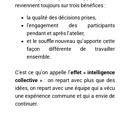
reviennent toujours sur trois bénéfices :
la qualité des décisions prises,
l’engagement des participants
pendant et après l’atelier,
et le souffle nouveau qu’apporte cette
façon différente de travailler
ensemble.
C’est ce qu’on appelle l’
effet « intelligence
collective »
: on repart avec plus que des
idées, on repart avec une équipe qui a vécu
une expérience commune et qui a envie de
continuer.