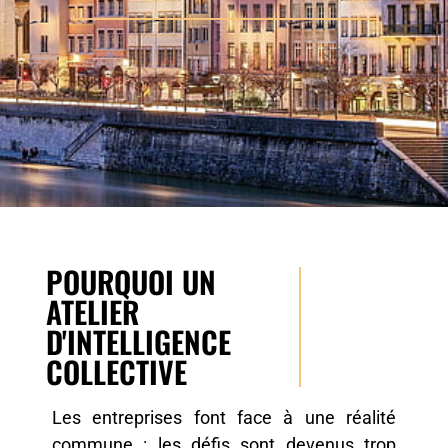
POURQUOI UN
ATELIER
D'INTELLIGENCE
COLLECTIVE
Les entreprises font face à une réalité
commune : les défis sont devenus trop