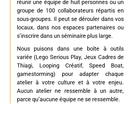
réunir une équipe de huit personnes ou un
groupe de 100 collaborateurs répartis en
sous-groupes. Il peut se dérouler dans vos
locaux, dans nos espaces partenaires ou
s’inscrire dans un séminaire plus large.
Nous puisons dans une boîte à outils
variée (
Lego Serious Play, Jeux Cadres de
Thiagi, Looping Créatif, Speed Boat,
gamestorming)
pour adapter chaque
atelier à votre culture et à votre enjeu.
Aucun atelier ne ressemble à un autre,
parce qu’aucune équipe ne se ressemble.