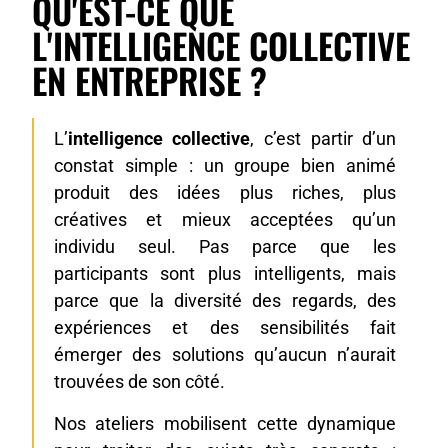
QU'EST-CE QUE
L'INTELLIGENCE COLLECTIVE
EN ENTREPRISE ?
L’
intelligence collective
, c’est partir d’un
constat simple : un groupe bien animé
produit des idées plus riches, plus
créatives et mieux acceptées qu’un
individu seul. Pas parce que les
participants sont plus intelligents, mais
parce que la diversité des regards, des
expériences et des sensibilités fait
émerger des solutions qu’aucun n’aurait
trouvées de son côté.
Nos ateliers mobilisent cette dynamique