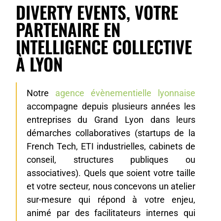
DIVERTY EVENTS, VOTRE
PARTENAIRE EN
INTELLIGENCE COLLECTIVE
À LYON
Notre
agence évènementielle lyonnaise
accompagne depuis plusieurs années les
entreprises du Grand Lyon dans leurs
démarches collaboratives (startups de la
French Tech, ETI industrielles, cabinets de
conseil, structures publiques ou
associatives). Quels que soient votre taille
et votre secteur, nous concevons un atelier
sur-mesure qui répond à votre enjeu,
animé par des facilitateurs internes qui