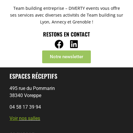
Team building entreprise – DIVERTY events vous offre
ses services avec diverses activités de Team building sur
Lyon, Annecy et Grenoble !
RESTONS EN CONTACT
Notre newsletter
ESPACES RÉCEPTIFS
495 rue du Pommarin
38340 Voreppe
04 58 17 39 94
Voir
nos salles