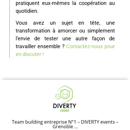
pratiquent eux-mêmes la coopération au
quotidien.
Vous avez un sujet en tête, une
transformation à amorcer ou simplement
l’envie de tester une autre façon de
travailler ensemble ?
Contactez-nous pour
en discuter !
Team building entreprise N°1 – DIVERTY events –
Grenoble ...