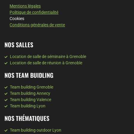
Mentions légales
Politique de confidentialité
Cookies
Conditions générales de vente
NOS SALLES
Location de salle de séminaire à Grenoble
Location de salle de réunion à Grenoble
NOS TEAM BUIDLING
Team building Grenoble
Team building Annecy
Team building Valence
Team building Lyon
NOS THÉMATIQUES
Team building outdoor Lyon