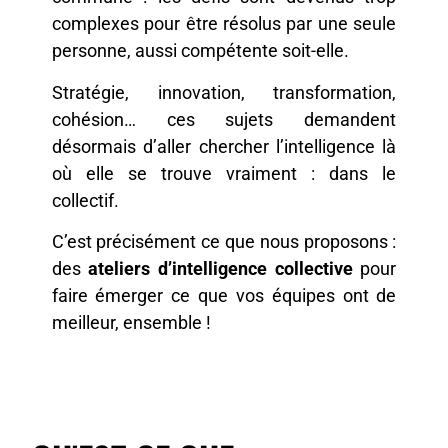
complexes pour être résolus par une seule
personne, aussi compétente soit-elle.
Stratégie, innovation, transformation,
cohésion… ces sujets demandent
désormais d’aller chercher l’intelligence là
où elle se trouve vraiment : dans le
collectif.
C’est précisément ce que nous proposons :
des
ateliers d’intelligence collective
pour
faire émerger ce que vos équipes ont de
meilleur, ensemble !