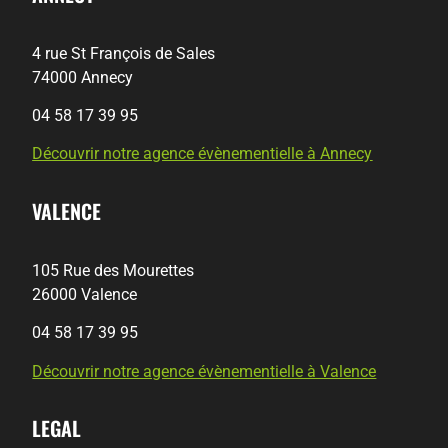
4 rue St François de Sales
74000 Annecy
04 58 17 39 95
Découvrir notre agence évènementielle à Annecy
VALENCE
105 Rue des Mourettes
26000 Valence
04 58 17 39 95
Découvrir notre agence évènementielle à Valence
LEGAL