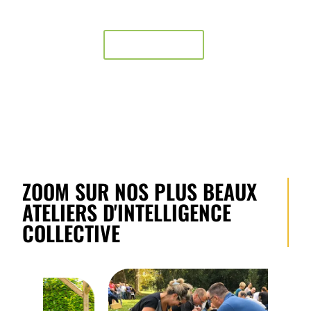
En savoir plus
ZOOM SUR NOS PLUS BEAUX
ATELIERS D'INTELLIGENCE
COLLECTIVE