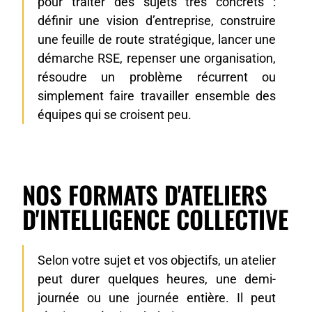
pour traiter des sujets très concrets :
définir une vision d’entreprise, construire
une feuille de route stratégique, lancer une
démarche RSE, repenser une organisation,
résoudre un problème récurrent ou
simplement faire travailler ensemble des
équipes qui se croisent peu.
NOS FORMATS D'ATELIERS
D'INTELLIGENCE COLLECTIVE
Selon votre sujet et vos objectifs, un atelier
peut durer quelques heures, une demi-
journée ou une journée entière. Il peut