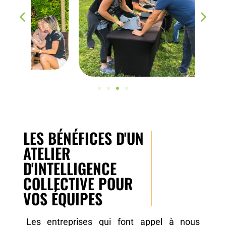
LES BÉNÉFICES D'UN
ATELIER
D'INTELLIGENCE
COLLECTIVE POUR
VOS ÉQUIPES
Les entreprises qui font appel à nous